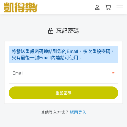
忘記密碼
將發送重設密碼連結到您的Email，多次重設密碼，
只有最後一封Email內連結可使用。
Email
重設密碼
其他登入方式？
返回登入