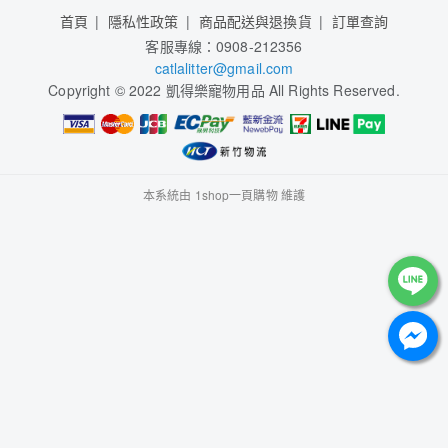
首頁
隱私性政策
商品配送與退換貨
訂單查詢
客服專線：0908-212356
catlalitter@gmail.com
Copyright © 2022 凱得樂寵物用品 All Rights Reserved.
本系統由
1shop一頁購物
維護